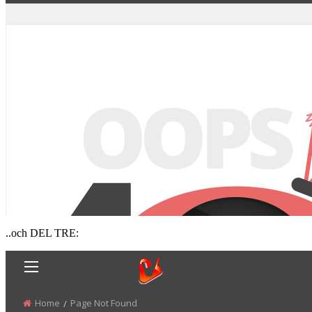
..och DEL TRE: