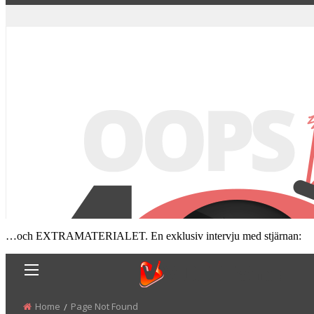
…och EXTRAMATERIALET. En exklusiv intervju med stjärnan: